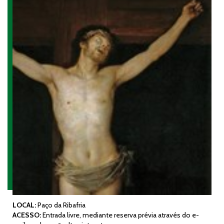
LOCAL:
Paço da Ribafria
ACESSO:
Entrada livre, mediante reserva prévia através do e-