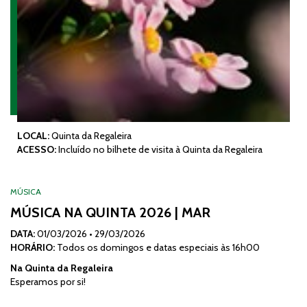
LOCAL:
Quinta da Regaleira
ACESSO:
Incluído no bilhete de visita à Quinta da Regaleira
MÚSICA
MÚSICA NA QUINTA 2026 | MAR
DATA:
01/03/2026
•
29/03/2026
HORÁRIO:
Todos os domingos e datas especiais às 16h00
Na Quinta da Regaleira
Esperamos por si!