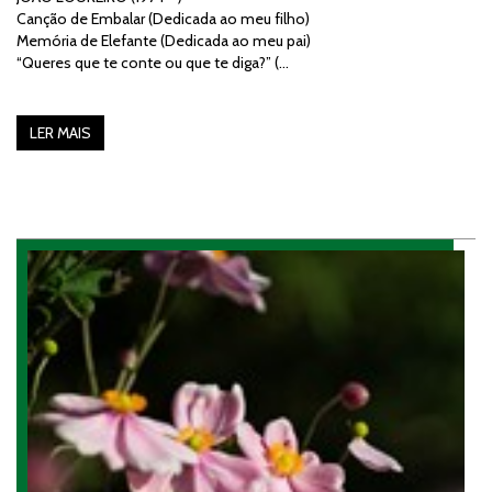
Canção de Embalar (Dedicada ao meu filho)
Memória de Elefante (Dedicada ao meu pai)
“Queres que te conte ou que te diga?” (…
LER MAIS