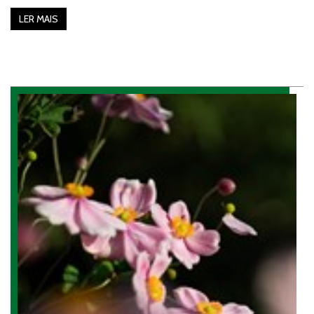
LER MAIS