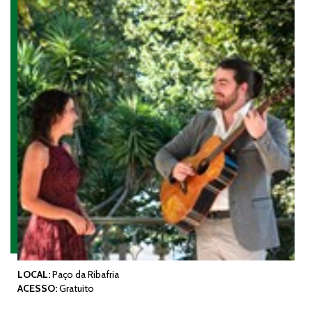
LOCAL:
Paço da Ribafria
ACESSO:
Gratuito