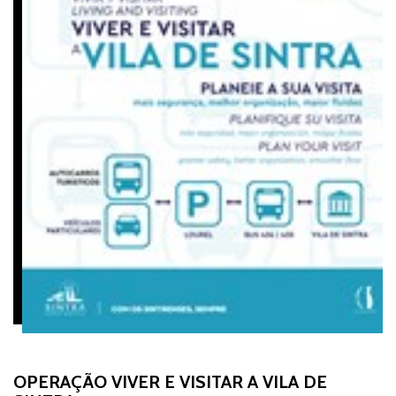
OPERAÇÃO VIVER E VISITAR A VILA DE