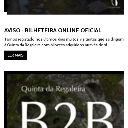
AVISO · BILHETEIRA ONLINE OFICIAL
Temos registado nos últimos dias muitos visitantes que se dirigem
à Quinta da Regaleira com bilhetes adquiridos através de sí…
LER MAIS