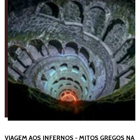
VIAGEM AOS INFERNOS - MITOS GREGOS NA