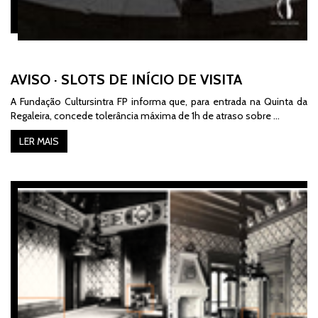
AVISO · SLOTS DE INÍCIO DE VISITA
A Fundação Cultursintra FP informa que, para entrada na Quinta da
Regaleira, concede
tolerância máxima de 1h de atraso sobre …
LER MAIS