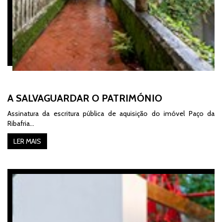
A SALVAGUARDAR O PATRIMÓNIO
Assinatura da escritura pública de aquisição do imóvel Paço da
Ribafria...
LER MAIS