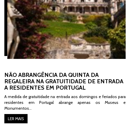
NÃO ABRANGÊNCIA DA QUINTA DA
REGALEIRA NA GRATUITIDADE DE ENTRADA
A RESIDENTES EM PORTUGAL
A medida de gratuitidade na entrada aos domingos e feriados para
residentes em Portugal abrange apenas os Museus e
Monumentos…
LER MAIS