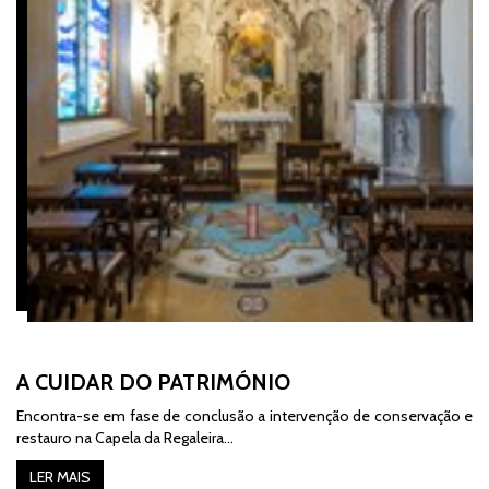
A CUIDAR DO PATRIMÓNIO
Encontra-se em fase de conclusão a intervenção de conservação e
restauro na Capela da Regaleira...
LER MAIS