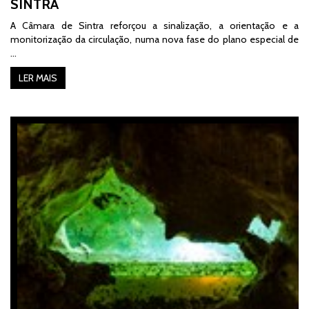
SINTRA
A Câmara de Sintra reforçou a sinalização, a orientação e a
monitorização da circulação, numa nova fase do plano especial de
…
LER MAIS