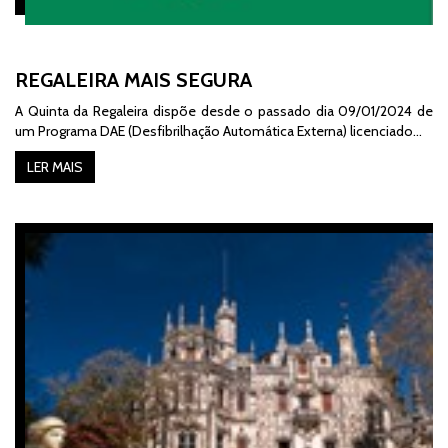
REGALEIRA MAIS SEGURA
A Quinta da Regaleira dispõe desde o passado dia 09/01/2024 de
um Programa DAE (Desfibrilhação Automática Externa) licenciado…
LER MAIS