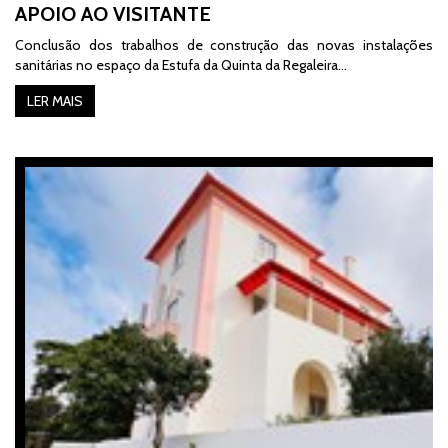
APOIO AO VISITANTE
Conclusão dos trabalhos de construção das novas instalações
sanitárias no espaço da Estufa da Quinta da Regaleira...
LER MAIS