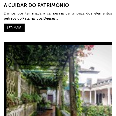
A CUIDAR DO PATRIMÓNIO
Damos por terminada a campanha de limpeza dos elementos
pétreos do Patamar dos Deuses...
LER MAIS