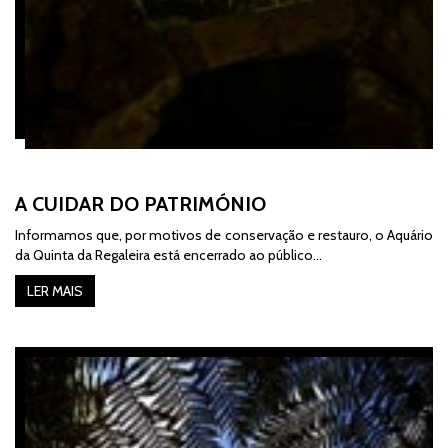
A CUIDAR DO PATRIMÓNIO
Informamos que, por motivos de conservação e restauro, o Aquário
da Quinta da Regaleira está encerrado ao público...
LER MAIS