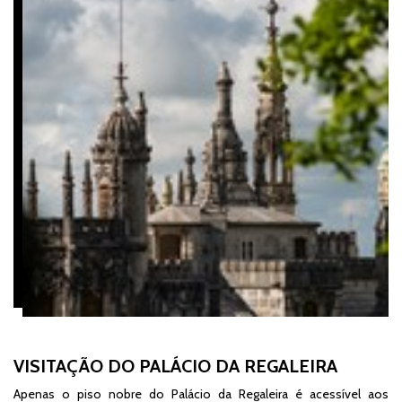
VISITAÇÃO DO PALÁCIO DA REGALEIRA
Apenas o piso nobre do Palácio da Regaleira é acessível aos