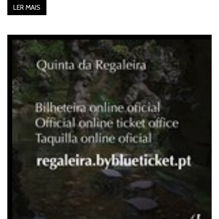
LER MAIS