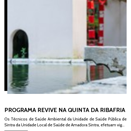
PROGRAMA REVIVE NA QUINTA DA RIBAFRIA
Os Técnicos de Saúde Ambiental da Unidade de Saúde Pública de
Sintra da Unidade Local de Saúde de Amadora Sintra, efetuam vig…