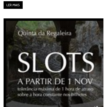
LER MAIS