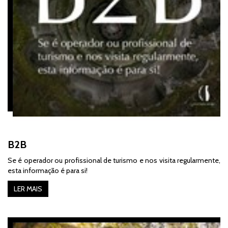
B2B
Se é operador ou profissional de turismo e nos visita regularmente,
esta informação é para si!
LER MAIS