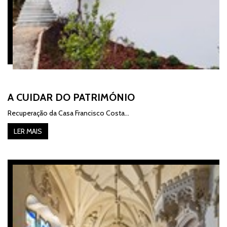
A CUIDAR DO PATRIMÓNIO
Recuperação da
Casa Francisco Costa...
LER MAIS