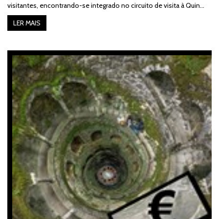
visitantes, encontrando-se integrado no circuito de visita à Quin…
LER MAIS