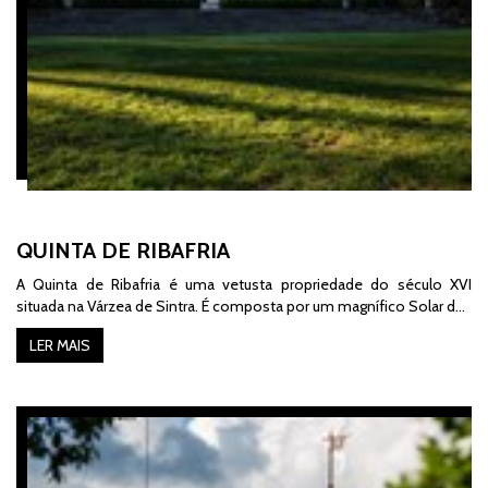
QUINTA DE RIBAFRIA
A Quinta de Ribafria é uma vetusta propriedade do século XVI
situada na Várzea de Sintra. É composta por um magnífico Solar d…
LER MAIS