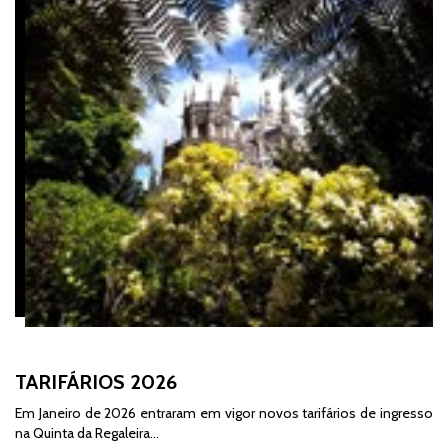
TARIFÁRIOS 2026
Em Janeiro de 2026 entraram em vigor novos tarifários de ingresso
na Quinta da Regaleira...