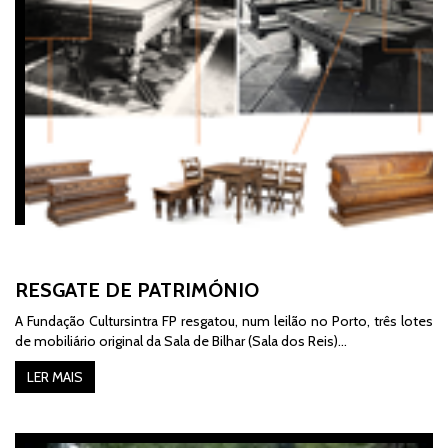
RESGATE DE PATRIMÓNIO
A Fundação Cultursintra FP resgatou, num leilão no Porto, três lotes
de mobiliário original da Sala de Bilhar (Sala dos Reis)…
LER MAIS