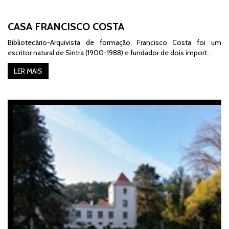
CASA FRANCISCO COSTA
Bibliotecário-Arquivista de formação, Francisco Costa foi um
escritor natural de Sintra (1900-1988) e fundador de dois import…
LER MAIS