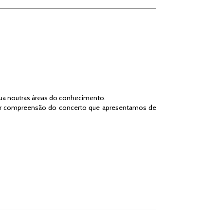
gua noutras áreas do conhecimento.
or compreensão do concerto que apresentamos de