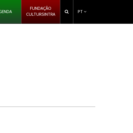
FUNDAÇÃO
GENDA
PT
CULTURSINTRA