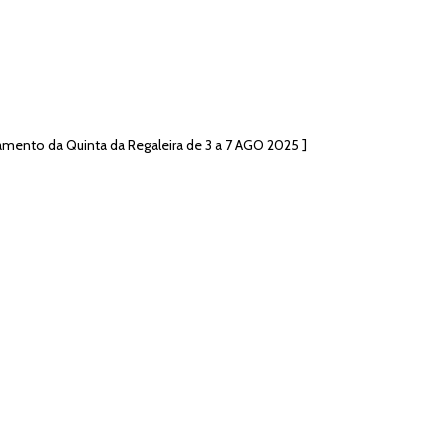
amento da Quinta da Regaleira de 3 a 7 AGO 2025 ]