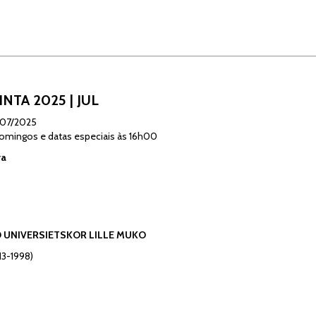
NTA 2025 | JUL
/07/2025
mingos e datas especiais às 16h00
ra
UNIVERSIETSKOR LILLE MUKO
3-1998)