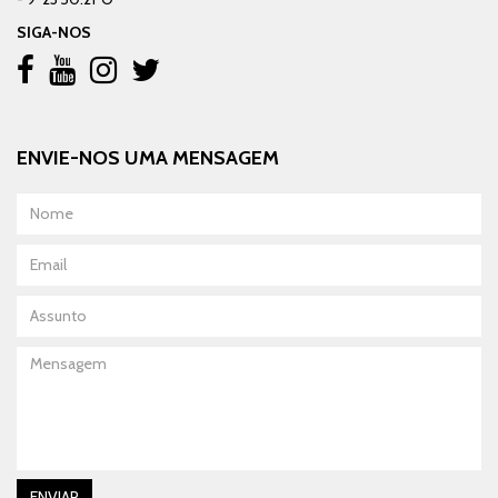
SIGA-NOS
ENVIE-NOS UMA MENSAGEM
Nome
Email
Assunto
Mensagem
ENVIAR