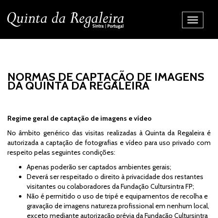
Alternar
Navegaç
NORMAS DE CAPTAÇÃO DE IMAGENS
DA QUINTA DA REGALEIRA
Regime geral de captação de imagens e vídeo
No âmbito genérico das visitas realizadas à Quinta da Regaleira é
autorizada a captação de fotografias e vídeo para uso privado com
respeito pelas seguintes condições:
Apenas poderão ser captados ambientes gerais;
Deverá ser respeitado o direito à privacidade dos restantes
visitantes ou colaboradores da Fundação Cultursintra FP;
Não é permitido o uso de tripé e equipamentos de recolha e
gravação de imagens natureza profissional em nenhum local,
exceto mediante autorização prévia da Fundação Cultursintra