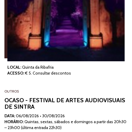
LOCAL:
Quinta da Ribafria
ACESSO:
€ 5. Consultar descontos
OUTROS
OCASO - FESTIVAL DE ARTES AUDIOVISUAIS
DE SINTRA
DATA:
06/08/2026
•
30/08/2026
HORÁRIO:
Quintas, sextas, sábados e domingos a partir das 20h30
– 23h00 (última entrada 22h30)