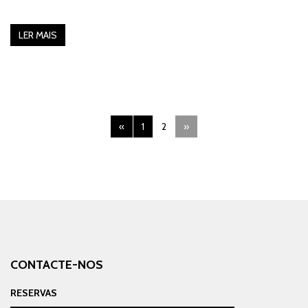
LER MAIS
«
1
2
»
CONTACTE-NOS
RESERVAS