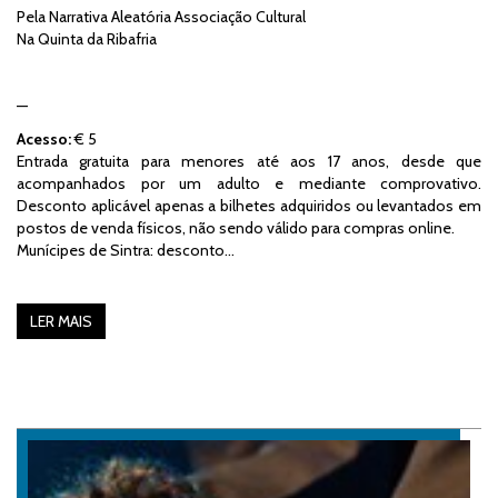
Pela Narrativa Aleatória Associação Cultural
Na Quinta da Ribafria
—
Acesso:
€ 5
Entrada gratuita para menores até aos 17 anos, desde que
acompanhados por um adulto e mediante comprovativo.
Desconto aplicável apenas a bilhetes adquiridos ou levantados em
postos de venda físicos, não sendo válido para compras online.
Munícipes de Sintra: desconto…
LER MAIS