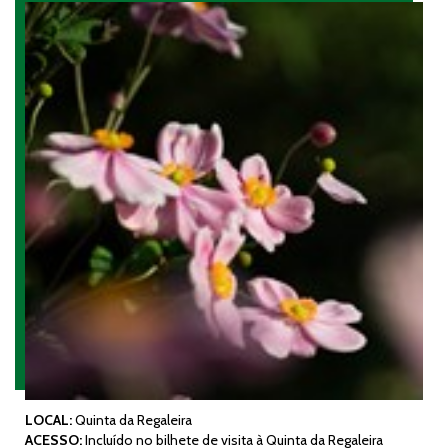
LOCAL:
Quinta da Regaleira
ACESSO:
Incluído no bilhete de visita à Quinta da Regaleira