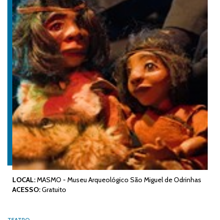
LOCAL:
MASMO - Museu Arqueológico São Miguel de Odrinhas
ACESSO:
Gratuito