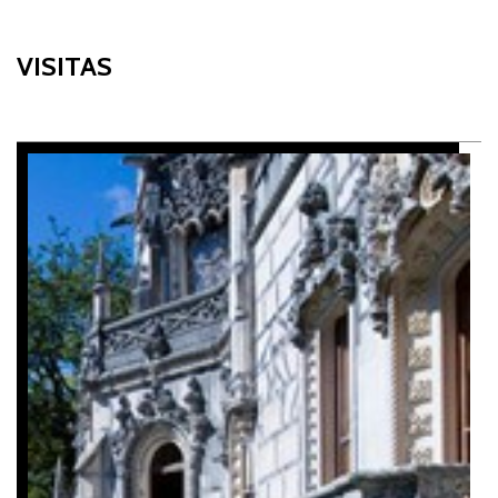
VISITAS