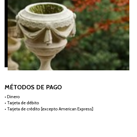
MÉTODOS DE PAGO
• Dinero
• Tarjeta de débito
• Tarjeta de crédito [excepto American Express]