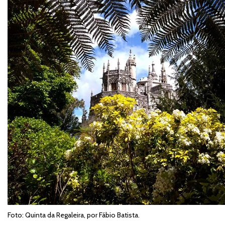
Foto: Quinta da Regaleira, por Fábio Batista.