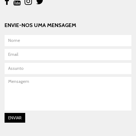
ENVIE-NOS UMA MENSAGEM
Nome
Email
Assunto
Mensagem
ENVIAR