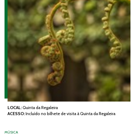
LOCAL:
Quinta da Regaleira
ACESSO:
Incluído no bilhete de visita à Quinta da Regaleira
MÚSICA