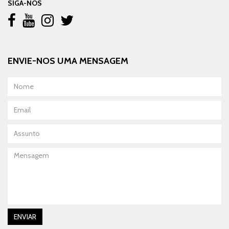
SIGA-NOS
ENVIE-NOS UMA MENSAGEM
Nome
Email
Assunto
Mensagem
ENVIAR