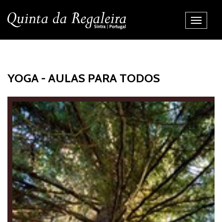
Alternar
Navegaç
YOGA - AULAS PARA TODOS