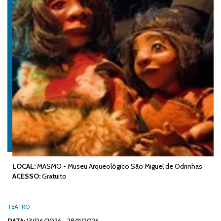
LOCAL:
MASMO - Museu Arqueológico São Miguel de Odrinhas
ACESSO:
Gratuito
TEATRO