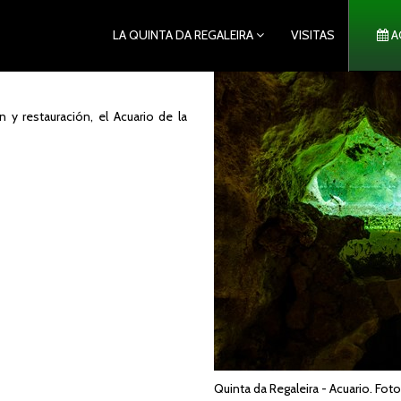
LA QUINTA DA REGALEIRA
VISITAS
A
y restauración, el Acuario de la
Quinta da Regaleira - Acuario. Fot