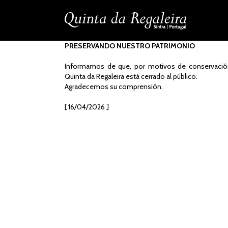
PRESERVANDO NUESTRO PATRIMONIO
Informamos de que, por motivos de conservación 
Quinta da Regaleira está cerrado al público.
Agradecemos su comprensión.
[ 16/04/2026 ]